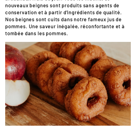
nouveaux beignes sont produits sans agents de
conservation et à partir d'ingrédients de qualité.
Nos beignes sont cuits dans notre fameux jus de
pommes. Une saveur inégalée, réconfortante et à
tombée dans les pommes.