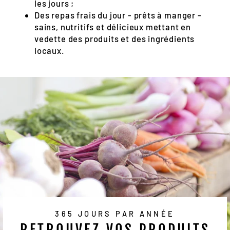
les jours ;
Des repas frais du jour - prêts à manger -
sains, nutritifs et délicieux mettant en
vedette des produits et des ingrédients
locaux.
365 JOURS PAR ANNÉE
RETROUVEZ VOS PRODUITS