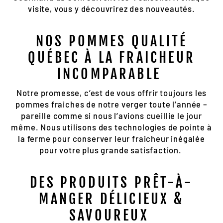
visite, vous y découvrirez des nouveautés.
NOS POMMES QUALITÉ
QUÉBEC À LA FRAICHEUR
INCOMPARABLE
Notre promesse, c’est de vous offrir toujours les
pommes fraiches de notre verger toute l’année –
pareille comme si nous l’avions cueillie le jour
même. Nous utilisons des technologies de pointe à
la ferme pour conserver leur fraicheur inégalée
pour votre plus grande satisfaction.
DES PRODUITS PRÊT-À-
MANGER DÉLICIEUX &
SAVOUREUX