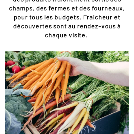
champs, des fermes et des fourneaux,
pour tous les budgets. Fraicheur et
découvertes sont au rendez-vous à
chaque visite.