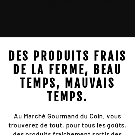
DES PRODUITS FRAIS
DE LA FERME, BEAU
TEMPS, MAUVAIS
TEMPS.
Au Marché Gourmand du Coin, vous
trouverez de tout, pour tous les goûts,
des produits fraichement sortis des