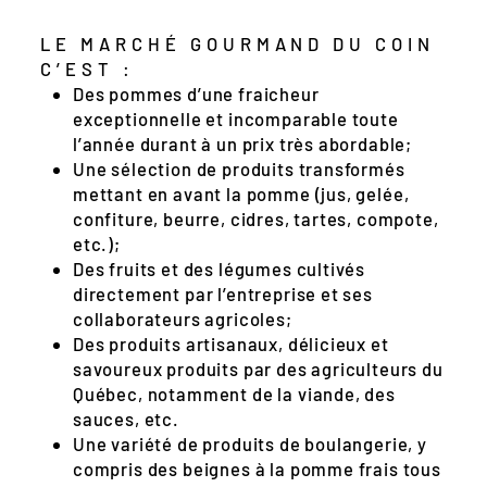
LE MARCHÉ GOURMAND DU COIN
C’EST :
Des pommes d’une fraicheur
exceptionnelle et incomparable toute
l’année durant à un prix très abordable;
Une sélection de produits transformés
mettant en avant la pomme (jus, gelée,
confiture, beurre, cidres, tartes, compote,
etc.);
Des fruits et des légumes cultivés
directement par l’entreprise et ses
collaborateurs agricoles;
Des produits artisanaux, délicieux et
savoureux produits par des agriculteurs du
Québec, notamment de la viande, des
sauces, etc.
Une variété de produits de boulangerie, y
compris des beignes à la pomme frais tous