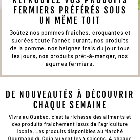
FERMIERS PRÉFÉRÉS SOUS
UN MÊME TOIT
Goûtez nos pommes fraiches, croquantes et
sucrées toute l’année durant, nos produits
de la pomme, nos beignes frais du jour tous
les jours, nos produits prêt-à-manger, nos
légumes fermiers.
DE NOUVEAUTÉS À DÉCOUVRIR
CHAQUE SEMAINE
Vivre au Québec, c’est la richesse des aliments et
des produits fraichement issus de l’agriculture
locale. Les produits disponibles au Marché
Gourmand du Coin suivent les 4 saisons. À chaque