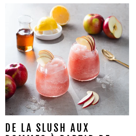
DE LA SLUSH AUX