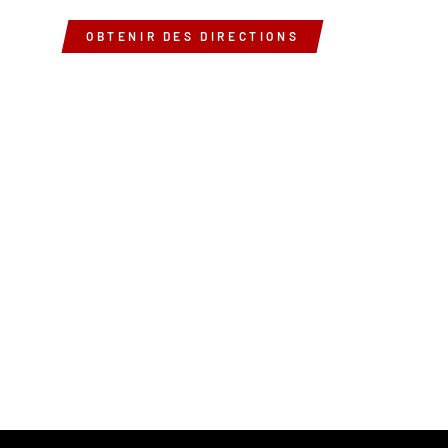
OBTENIR DES DIRECTIONS