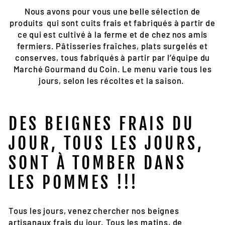
Nous avons pour vous une belle sélection de
produits qui sont cuits frais et fabriqués à partir de
ce qui est cultivé à la ferme et de chez nos amis
fermiers. Pâtisseries fraîches, plats surgelés et
conserves, tous fabriqués à partir par l’équipe du
Marché Gourmand du Coin. Le menu varie tous les
jours, selon les récoltes et la saison.
DES BEIGNES FRAIS DU
JOUR, TOUS LES JOURS,
SONT À TOMBER DANS
LES POMMES !!!
Tous les jours, venez chercher nos beignes
artisanaux frais du jour. Tous les matins, de