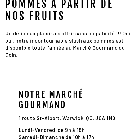
POMMES À PARTIR DE
NOS FRUITS
Un délicieux plaisir à s’offrir sans culpabilité !!! Oui
oui, notre incontournable slush aux pommes est
disponible toute l’année au Marché Gourmand du
Coin.
NOTRE MARCHÉ
GOURMAND
1 route St-Albert, Warwick, QC, J0A 1M0
Lundi-Vendredi de 9h à 18h
Samedi-Dimanche de 10h à 17h